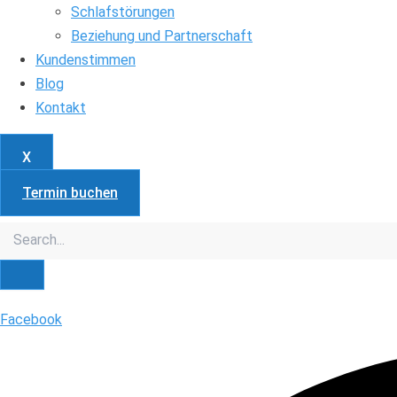
Schlafstörungen
Beziehung und Partnerschaft
Kundenstimmen
Blog
Kontakt
X
Termin buchen
Facebook