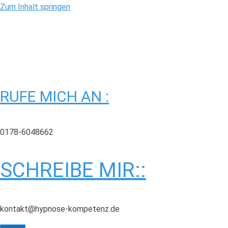
Zum Inhalt springen
RUFE MICH AN :
0178-6048662
SCHREIBE MIR::
kontakt@hypnose-kompetenz.de