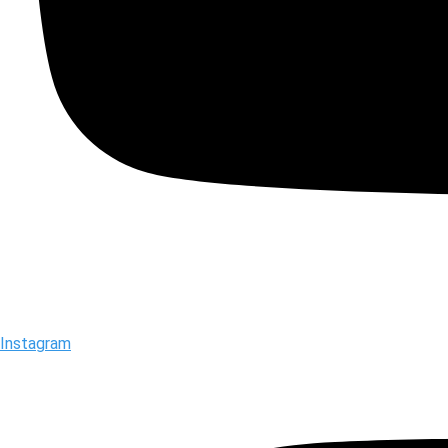
Instagram