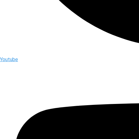
Youtube